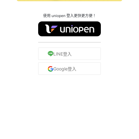
使用 uniopen 登入更快更方便！
LINE登入
Google登入