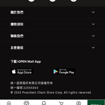
關於我們
購物須知
聯絡我們
友善連結
下載 iOPEN Mall App
統一超商股份有限公司版權所有
統一編號:22555003
© 2023 President Chain Store Corp. All rights reserved.