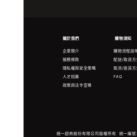
關於我們
購物須知
企業簡介
購物流程說
服務條款
配送/取貨方
隱私權與安全策略
取消/退貨方
人才招募
FAQ
政策與法令宣導
統一超商股份有限公司版權所有
統一編號:2