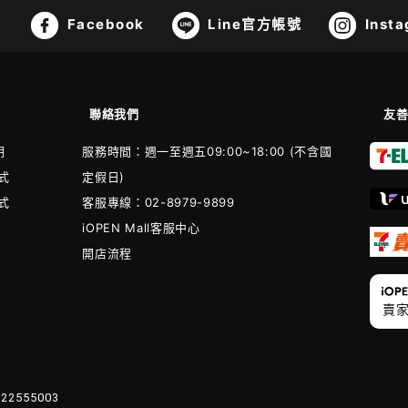
Facebook
Line官方帳號
Insta
聯絡我們
友
明
服務時間：週一至週五09:00~18:00 (不含國
式
定假日)
式
客服專線：02-8979-9899
iOPEN Mall客服中心
開店流程
賣
2555003