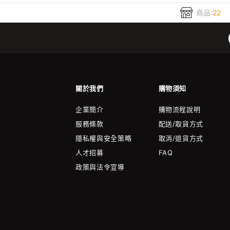
商品:
22
關於我們
購物須知
企業簡介
購物流程說明
服務條款
配送/取貨方式
隱私權與安全策略
取消/退貨方式
人才招募
FAQ
政策與法令宣導