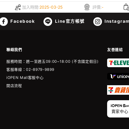
加入時間:
2025-03-25
評價:
-
Facebook
Line官方帳號
Instagra
聯絡我們
友善連結
服務時間：週一至週五09:00~18:00 (不含國定假日)
客服專線：02-8979-9899
iOPEN Mall客服中心
開店流程
賣家中心