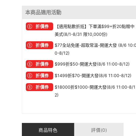
本商品適用活動
折價券
【適用點數折抵】下單滿$99+折20點贈中
美式(8/1-8/31 限10,000份)
折價券
$77全站免運-超取常溫-開運大發 (8/6 10:
0-8/12)
折價券
$999折$50-開運大發(8/6 11:00-8/12)
折價券
$1499折$70-開運大發(8/6 11:00-8/12)
折價券
$18000折$1000-開運大發(8/6 11:00-8/1
2)
商品特色
評價(0)