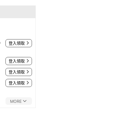
0
登入領取
登入領取
登入領取
登入領取
MORE