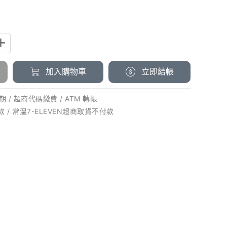
加入購物車
立即結帳
 / 超商代碼繳費 / ATM 轉帳
款 / 常溫7-ELEVEN超商取貨不付款