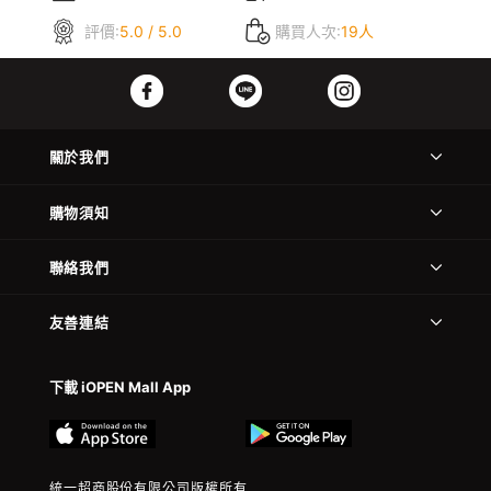
評價:
5.0 / 5.0
購買人次:
19人
關於我們
購物須知
聯絡我們
友善連結
下載 iOPEN Mall App
統一超商股份有限公司版權所有