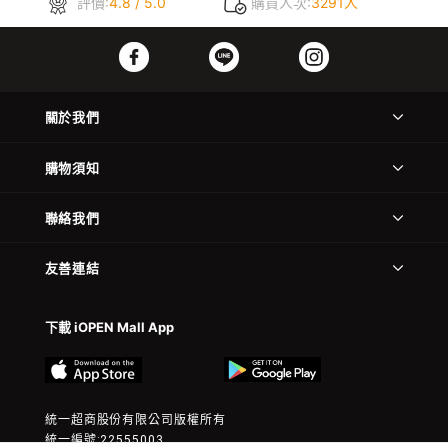
評價:
4.8 / 5.0
購買人次:
3291人
關於我們
購物須知
聯絡我們
友善連結
下載 iOPEN Mall App
統一超商股份有限公司版權所有
統一編號:22555003