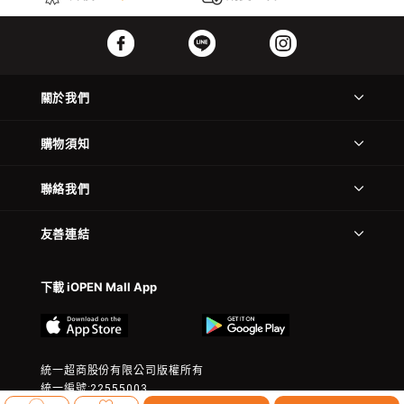
關於我們
購物須知
聯絡我們
友善連結
下載 iOPEN Mall App
統一超商股份有限公司版權所有
統一編號:22555003