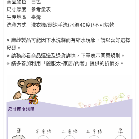
商品顏色 白色
尺寸厚度 參考量表
生產地區 臺灣
洗滌方式 洗衣機/弱速手洗(水溫40度)/不可烘乾
※ 麻紗製品可能因下水洗滌而有縮水現象，請以喜好選擇
尺碼。
※
請務必看商品運送及退貨詳情，下單表示同意規則。
※ 請
多善加利用「麗服太-家居/內著」提供的折價券。