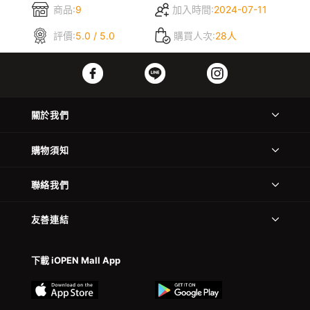
商品:
9
加入時間:
2024-07-11
評價:
5.0 / 5.0
購買人次:
28人
關於我們
購物須知
聯絡我們
友善連結
下載 iOPEN Mall App