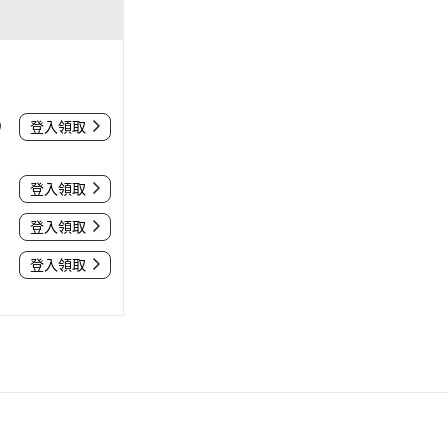
0
登入領取
登入領取
登入領取
登入領取