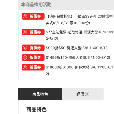
本商品適用活動
折價券
【適用點數折抵】下單滿$99+折20點贈中
美式(8/1-8/31 限10,000份)
折價券
$77全站免運-超取常溫-開運大發 (8/6 10:
0-8/12)
折價券
$999折$50-開運大發(8/6 11:00-8/12)
折價券
$1499折$70-開運大發(8/6 11:00-8/12)
折價券
$18000折$1000-開運大發(8/6 11:00-8/1
2)
商品特色
評價(0)
商品特色