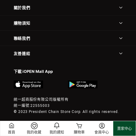
關於我們
購物須知
聯絡我們
友善連結
下載 iOPEN Mall App
統一超商股份有限公司版權所有
統一編號:22555003
© 2023 President Chain Store Corp. All rights reserved.
賣家中心
首頁
我的收藏
我的通知
購物車
會員中心