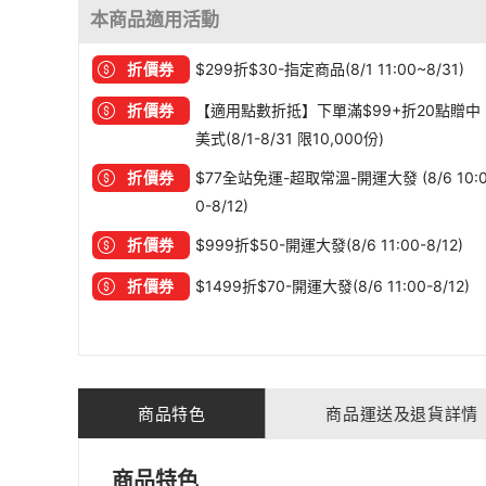
本商品適用活動
折價券
$299折$30-指定商品(8/1 11:00~8/31)
折價券
【適用點數折抵】下單滿$99+折20點贈中
美式(8/1-8/31 限10,000份)
折價券
$77全站免運-超取常溫-開運大發 (8/6 10:
0-8/12)
折價券
$999折$50-開運大發(8/6 11:00-8/12)
折價券
$1499折$70-開運大發(8/6 11:00-8/12)
商品特色
商品運送及退貨詳情
商品特色