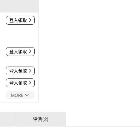
登入領取
0
登入領取
登入領取
登入領取
MORE
評價(2)