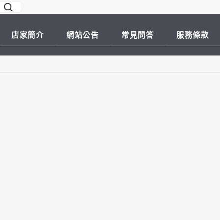
店家簡介
網站公告
常見問答
服務條款