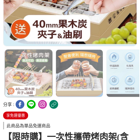
分享 :
享免運優惠
此商品為單品免運商品
【限時購】一次性攜帶烤肉架(含