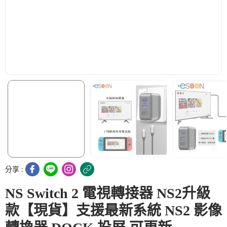
分享 :
NS Switch 2 電視轉接器 NS2升級
款【現貨】支援最新系統 NS2 影像