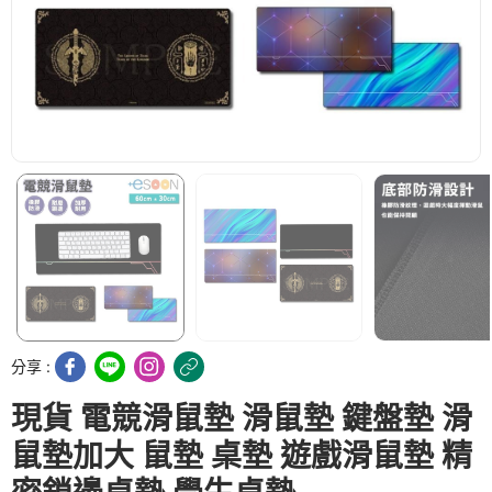
分享 :
現貨 電競滑鼠墊 滑鼠墊 鍵盤墊 滑
鼠墊加大 鼠墊 桌墊 遊戲滑鼠墊 精