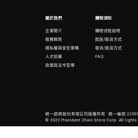
關於我們
購物須知
企業簡介
購物流程說明
服務條款
配送/取貨方式
隱私權與安全策略
取消/退貨方式
人才招募
FAQ
政策與法令宣導
統一超商股份有限公司版權所有
統一編號:22555
© 2023 President Chain Store Corp. All rights