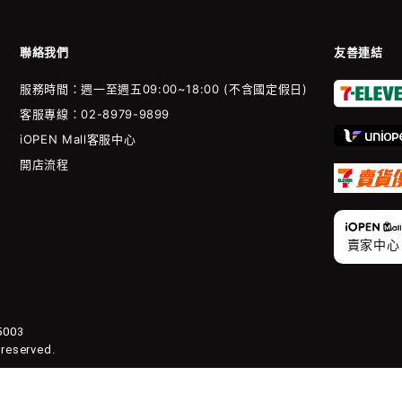
聯絡我們
友善連結
服務時間：週一至週五09:00~18:00 (不含國定假日)
客服專線：02-8979-9899
iOPEN Mall客服中心
開店流程
賣家中心
003
 reserved.