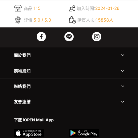
商品:
115
加入時間:
2024-01-26
評價:
5.0 / 5.0
購買人次:
15858人
關於我們
購物須知
聯絡我們
友善連結
下載 iOPEN Mall App