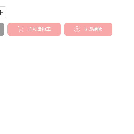
加入購物車
立即結帳