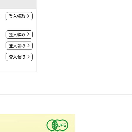
0
登入領取
登入領取
登入領取
登入領取