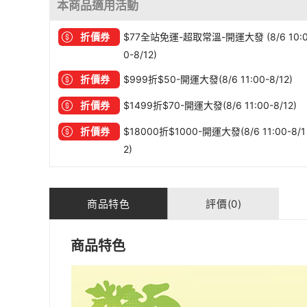
本商品適用活動
折價券
$77全站免運-超取常溫-開運大發 (8/6 10:
0-8/12)
折價券
$999折$50-開運大發(8/6 11:00-8/12)
折價券
$1499折$70-開運大發(8/6 11:00-8/12)
折價券
$18000折$1000-開運大發(8/6 11:00-8/1
2)
商品特色
評價(0)
商品特色