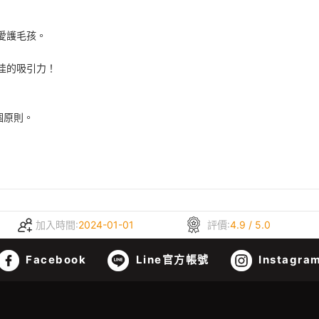
愛護毛孩。
佳的吸引力！
個原則。
加入時間:
2024-01-01
評價:
4.9 / 5.0
Facebook
Line官方帳號
Instagra