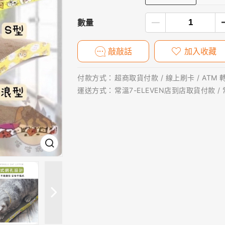
數量
敲敲話
加入收藏
付款方式：
超商取貨付款 / 線上刷卡 / ATM 
運送方式：
常溫7-ELEVEN店到店取貨付款 /