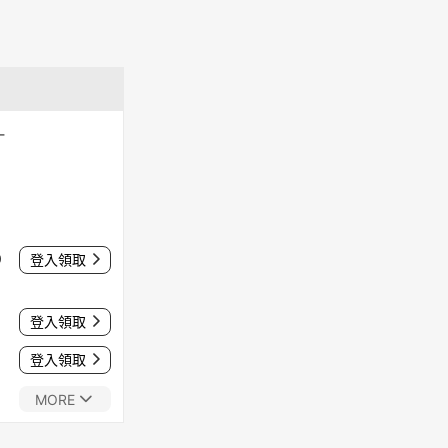
-
0
登入領取
登入領取
登入領取
MORE