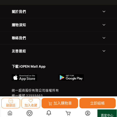
關於我們
購物須知
聯絡我們
友善連結
下載 iOPEN Mall App
統一超商股份有限公司版權所有
統一編號:22555003
© 2023 President Chain Store Corp. All rights reserved.
加入購物車
立即結帳
敲敲話
加入收藏
賣家中心