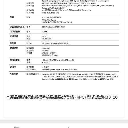
本產品通過經濟部標準檢驗局驗證登錄 (RPC) 型式認證R33126