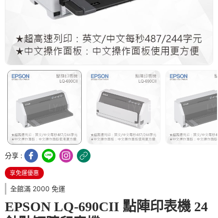
分享 :
享免運優惠
全館滿 2000 免運
EPSON LQ-690CII 點陣印表機 24