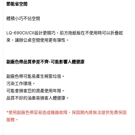
節能省空間
體積小巧不佔空間
LQ-690CII/CII設計更精巧，前方拖紙板在不使用時可以折疊起
來，讓辦公桌空間使用更有彈性。
副廠色帶品質參差不齊-可能影響人體健康
副廠色帶可能易產生棉絮垃圾。
污染工作環境。
可能會損害您的資產使用年限。
品質不好的油墨易損害人體健康。
*使用副廠色帶容易造成機器故障，保固期內將無法提供免費保固
服務。