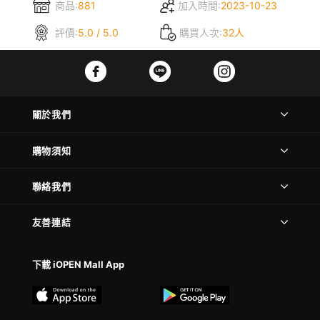
商品:
881
加入時間:
2023-10-23
評價:
5.0 / 5.0
購買人次:
32人
關於我們
購物須知
聯絡我們
友善連結
下載 iOPEN Mall App