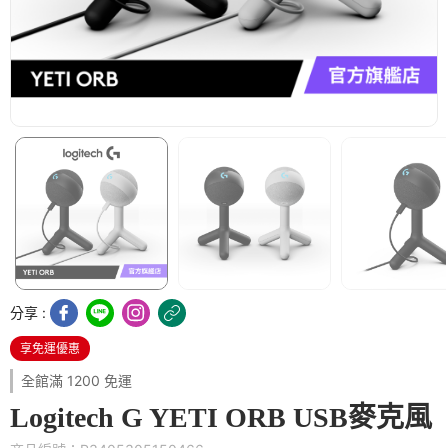
分享 :
享免運優惠
全館滿 1200 免運
Logitech G YETI ORB USB麥克風