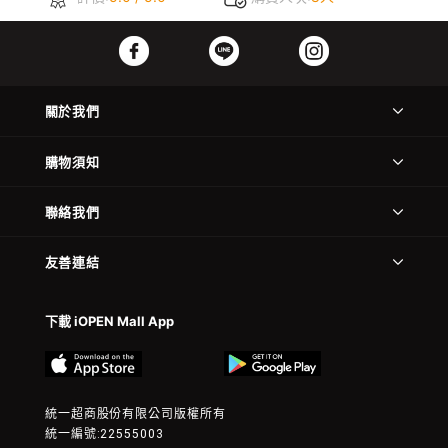
關於我們
購物須知
聯絡我們
友善連結
下載 iOPEN Mall App
統一超商股份有限公司版權所有
統一編號:22555003