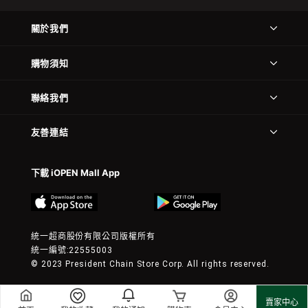
關於我們
購物須知
聯絡我們
友善連結
下載 iOPEN Mall App
統一超商股份有限公司版權所有
統一編號:22555003
© 2023 President Chain Store Corp. All rights reserved.
賣家中心