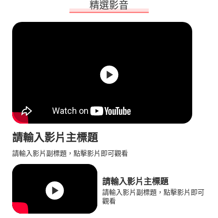
瓷雙碗】
瓷雙碗
精選影音
請輸入影片主標題
請輸入影片副標題，點擊影片即可觀看
請輸入影片主標題
請輸入影片副標題，點擊影片即可
觀看