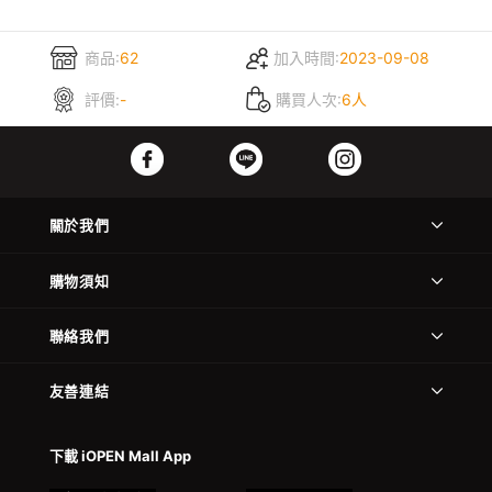
商品:
62
加入時間:
2023-09-08
評價:
-
購買人次:
6人
關於我們
購物須知
聯絡我們
友善連結
下載 iOPEN Mall App