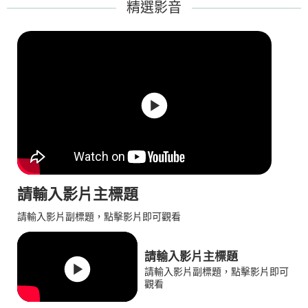
精選影音
請輸入影片主標題
請輸入影片副標題，點擊影片即可觀看
請輸入影片主標題
請輸入影片副標題，點擊影片即可
觀看