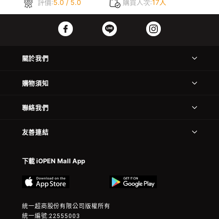
評價:
5.0 / 5.0
購買人次:
17人
關於我們
購物須知
聯絡我們
友善連結
下載 iOPEN Mall App
統一超商股份有限公司版權所有
統一編號:22555003