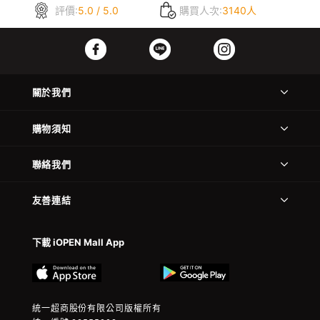
評價:
5.0 / 5.0
購買人次:
3140人
關於我們
購物須知
聯絡我們
友善連結
下載 iOPEN Mall App
統一超商股份有限公司版權所有