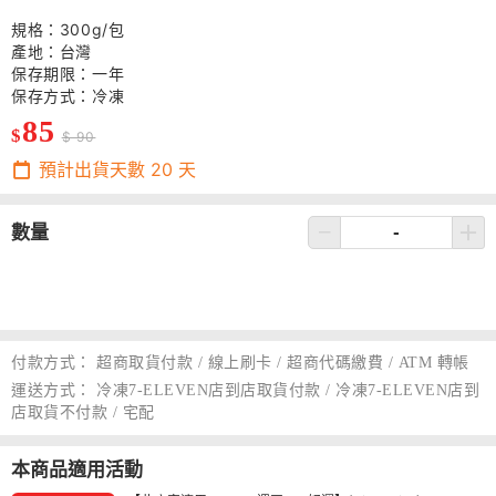
規格：300g/包
產地：台灣
保存期限：一年
保存方式：冷凍
85
$
$ 90
預計出貨天數
20
天
數量
付款方式：
超商取貨付款 / 線上刷卡 / 超商代碼繳費 / ATM 轉帳
運送方式：
冷凍7-ELEVEN店到店取貨付款 / 冷凍7-ELEVEN店到
店取貨不付款 / 宅配
本商品適用活動