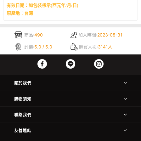
有效日期：如包裝標示(西元年/月/日)
原產地：台灣
商品:
490
加入時間:
2023-08-31
評價:
5.0 / 5.0
購買人次:
3141人
關於我們
購物須知
聯絡我們
友善連結