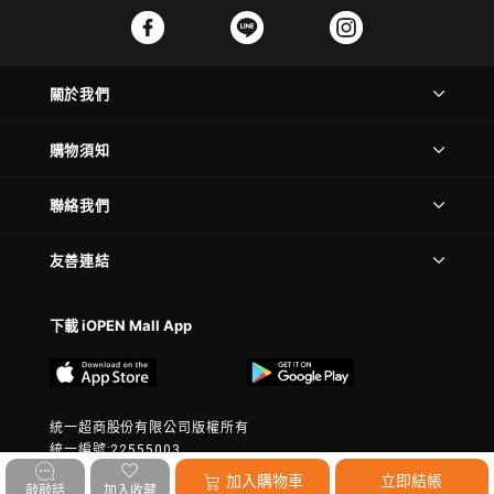
關於我們
購物須知
聯絡我們
友善連結
下載 iOPEN Mall App
統一超商股份有限公司版權所有
統一編號:22555003
© 2023 President Chain Store Corp. All rights reserved.
加入購物車
立即結帳
敲敲話
加入收藏