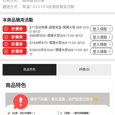
付款方式：
超商取貨付款
運送方式：
常溫7-ELEVEN店到店取貨付款
本商品適用活動
$77全站免運-超取常溫-開運大發 (8/6 10:0
折價券
登入領取
0-8/12)
$999折$50-開運大發(8/6 11:00-8/12)
折價券
登入領取
$1499折$70-開運大發(8/6 11:00-8/12)
折價券
登入領取
$18000折$1000-開運大發(8/6 11:00-8/1
折價券
登入領取
2)
商品特色
評價(0)
商品特色