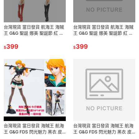
台灣現貨 當日發貨 航海王 海賊
台灣現貨 當日發貨 航海王 海賊
王 G&G 聖誕 娜美 聖誕節 紅 黑
王 G&G 聖誕 娜美 聖誕節 紅 黑
CHRISTMAS STYLE 公仔 景品
CHRISTMAS STYLE 公仔 景品
399
399
$
$
台灣現貨 當日發貨 海賊王 航海
台灣現貨 當日發貨 海賊王 航海
王 G&G FDS 閃光魅力 黑衣 皮
王 G&G FDS 閃光魅力 黑衣 皮
衣 甩棍 小偷貓 娜美 公仔 景品
衣 甩棍 小偷貓 娜美 公仔 景品