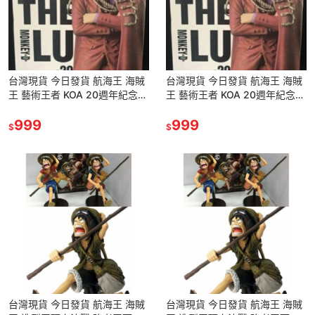
台灣現貨 今日發貨 航海王 海賊
台灣現貨 今日發貨 航海王 海賊
王 藝術王者 KOA 20週年紀念版
王 藝術王者 KOA 20週年紀念版
紅衣 披風 魯夫 路飛 公仔 玩具
紅衣 披風 魯夫 路飛 公仔 玩具
景品
999
景品
999
$
$
台灣現貨 今日發貨 航海王 海賊
台灣現貨 今日發貨 航海王 海賊