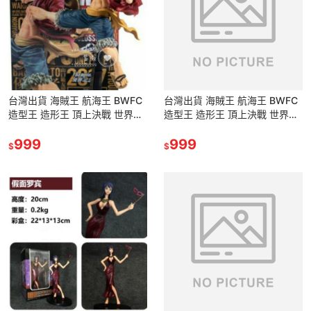
台灣出貨 海賊王 航海王 BWFC
台灣出貨 海賊王 航海王 BWFC
造型王 造形王 頂上決戰 世界大
造型王 造形王 頂上決戰 世界大
賽 魯夫 路飛 公仔 景品 模型
賽 魯夫 路飛 公仔 景品 模型
999
999
$
$