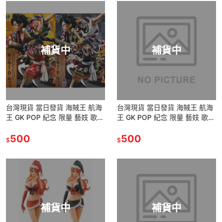
補貨中
補貨中
台灣現貨 當日發貨 海賊王 航海
台灣現貨 當日發貨 海賊王 航海
王 GK POP 紀念 限量 藝妓 歌舞
王 GK POP 紀念 限量 藝妓 歌舞
伎町 魯夫 路飛 公仔 景品 雕像
伎町 魯夫 路飛 公仔 景品 雕像
500
500
$
$
補貨中
補貨中