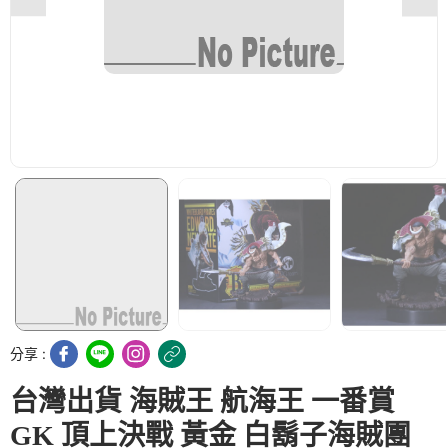
分享 :
台灣出貨 海賊王 航海王 一番賞
GK 頂上決戰 黃金 白鬍子海賊團