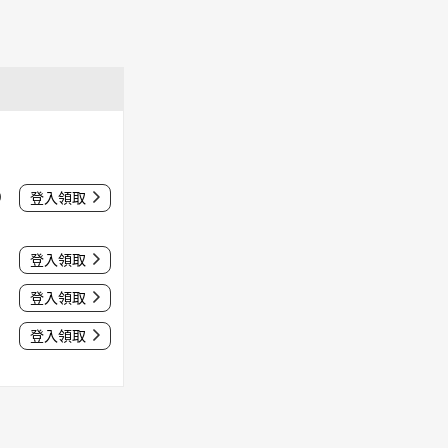
0
登入領取
登入領取
登入領取
登入領取