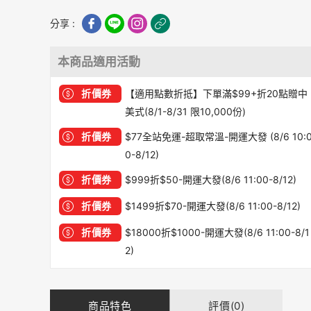
分享 :
本商品適用活動
折價券
【適用點數折抵】下單滿$99+折20點贈中
美式(8/1-8/31 限10,000份)
折價券
$77全站免運-超取常溫-開運大發 (8/6 10:
0-8/12)
折價券
$999折$50-開運大發(8/6 11:00-8/12)
折價券
$1499折$70-開運大發(8/6 11:00-8/12)
折價券
$18000折$1000-開運大發(8/6 11:00-8/1
2)
商品特色
評價(0)