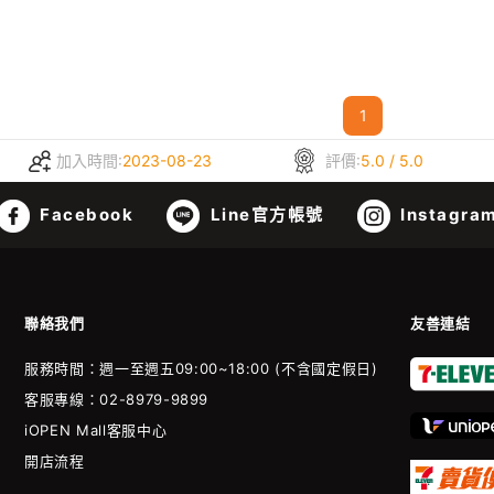
1
加入時間:
2023-08-23
評價:
5.0 / 5.0
Facebook
Line官方帳號
Instagra
聯絡我們
友善連結
服務時間：週一至週五09:00~18:00 (不含國定假日)
客服專線：02-8979-9899
iOPEN Mall客服中心
開店流程