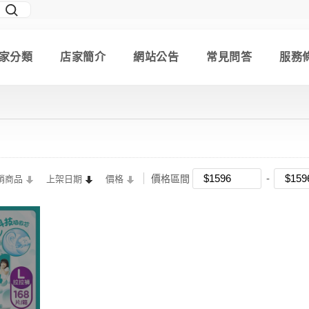
家分類
店家簡介
網站公告
常見問答
服務
價格區間
銷商品
上架日期
價格