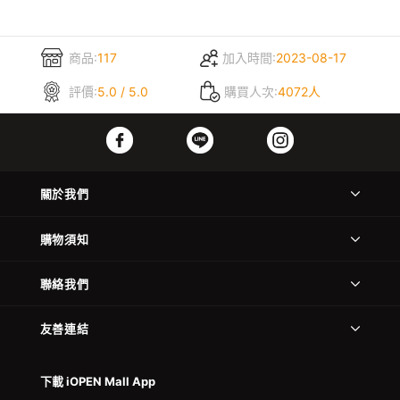
商品:
117
加入時間:
2023-08-17
評價:
5.0 / 5.0
購買人次:
4072人
關於我們
購物須知
聯絡我們
友善連結
下載 iOPEN Mall App