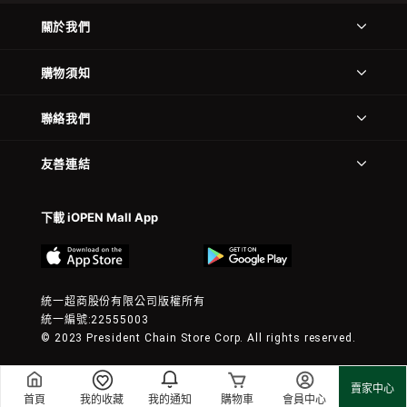
關於我們
購物須知
聯絡我們
友善連結
下載 iOPEN Mall App
統一超商股份有限公司版權所有
統一編號:22555003
© 2023 President Chain Store Corp. All rights reserved.
賣家中心
首頁
我的收藏
我的通知
購物車
會員中心