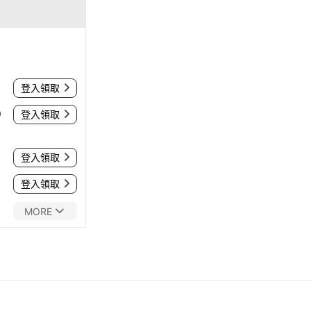
登入領取
0
登入領取
登入領取
登入領取
MORE