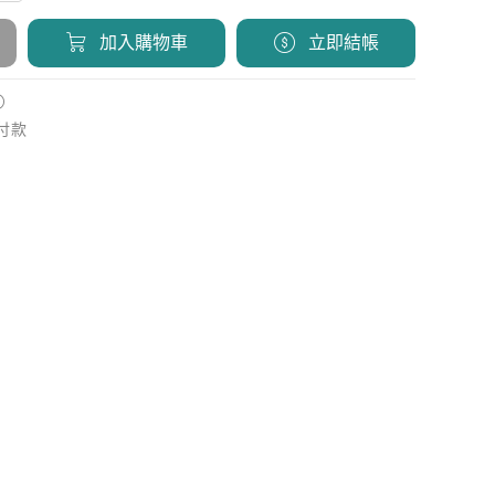
加入購物車
立即結帳
不付款