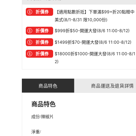
折價券
【適用點數折抵】下單滿$99+折20點贈中
美式(8/1-8/31 限10,000份)
折價券
$999折$50-開運大發(8/6 11:00-8/12)
折價券
$1499折$70-開運大發(8/6 11:00-8/12)
折價券
$18000折$1000-開運大發(8/6 11:00-8/1
2)
商品特色
商品運送及退貨詳情
商品特色
成份/辣椒片
淨重/