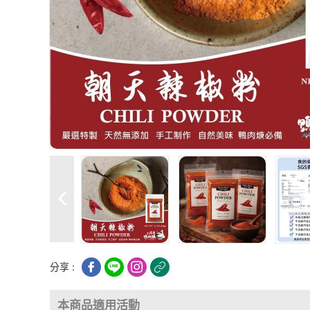
分享 :
本商品適用活動