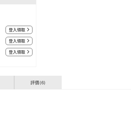
登入領取
登入領取
登入領取
評價(6)