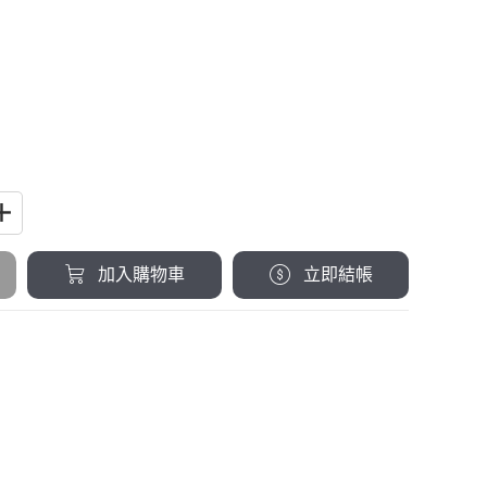
加入購物車
立即結帳