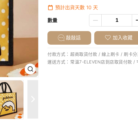
預計出貨天數
10
天
數量
敲敲話
加入收藏
付款方式：
超商取貨付款 / 線上刷卡 / 刷卡分期
運送方式：
常溫7-ELEVEN店到店取貨付款 /