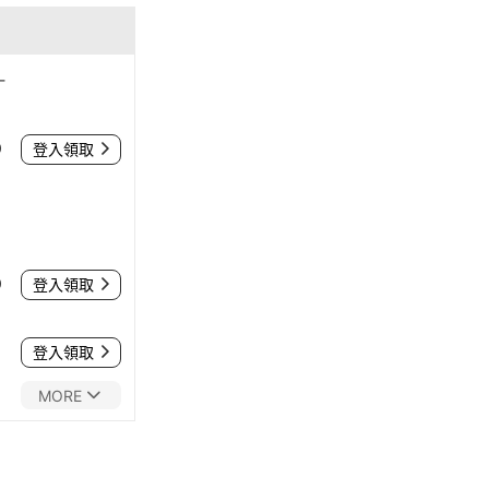
-
0
登入領取
0
登入領取
登入領取
MORE