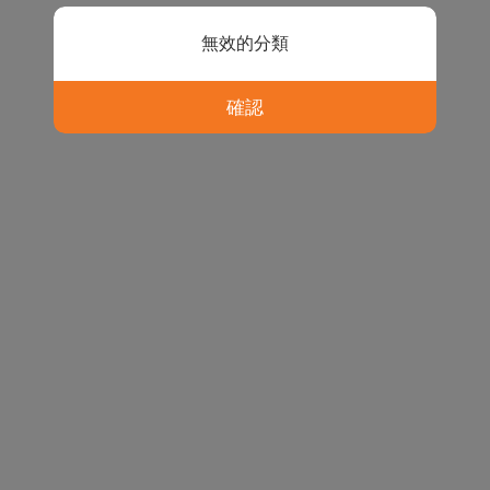
無效的分類
確認