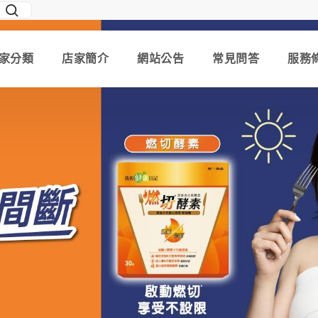
家分類
店家簡介
網站公告
常見問答
服務