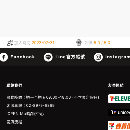
加入時間:
2023-07-31
評價:
5.0 / 5.0
Facebook
Line官方帳號
Instagra
聯絡我們
友善連結
服務時間：週一至週五09:00~18:00 (不含國定假日)
客服專線：02-8979-9899
iOPEN Mall客服中心
開店流程