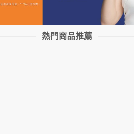
熱門商品推薦