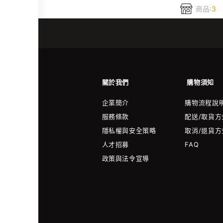
商品:
3
關於我們
購物須知
企業簡介
購物流程說
服務條款
配送/取貨方
隱私權與安全策略
取消/退貨方
人才招募
FAQ
政策與法令宣導