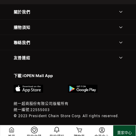
關於我們
購物須知
聯絡我們
友善連結
下載 iOPEN Mall App
統一超商股份有限公司版權所有
統一編號:22555003
© 2023 President Chain Store Corp. All rights reserved.
賣家中心