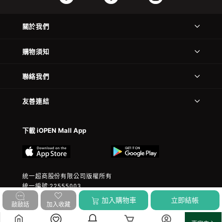
關於我們
購物須知
聯絡我們
友善連結
下載 iOPEN Mall App
統一超商股份有限公司版權所有
統一編號:22555003
© 2023 President Chain Store Corp. All rights reserved.
加入購物車
立即結帳
敲敲話
加入收藏