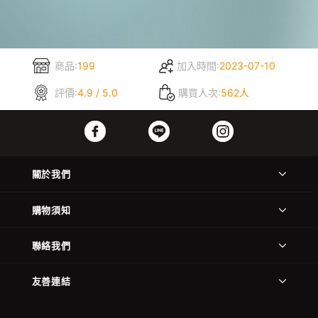
商品:
199
加入時間:
2023-07-10
評價:
4.9 / 5.0
購買人次:
562人
關於我們
購物須知
聯絡我們
友善連結