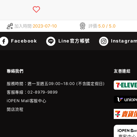
加入時間:
2023-07-10
評價:
5.0 / 5.0
Facebook
Line官方帳號
Instagra
聯絡我們
友善連結
服務時間：週一至週五09:00~18:00 (不含國定假日)
客服專線：02-8979-9899
iOPEN Mall客服中心
開店流程
賣家中心