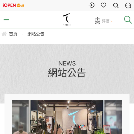
評價:
-
首頁
-
網站公告
NEWS
網站公告