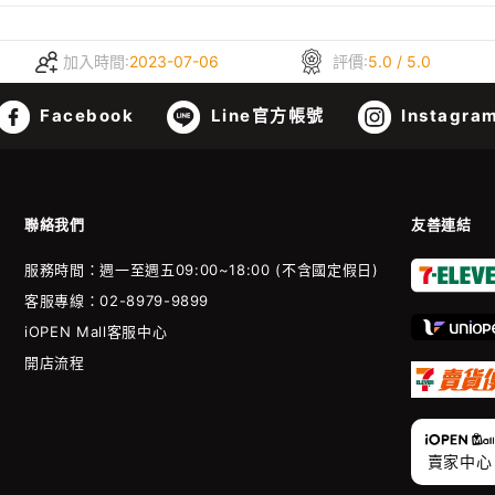
加入時間:
2023-07-06
評價:
5.0 / 5.0
Facebook
Line官方帳號
Instagra
聯絡我們
友善連結
服務時間：週一至週五09:00~18:00 (不含國定假日)
客服專線：02-8979-9899
iOPEN Mall客服中心
開店流程
賣家中心