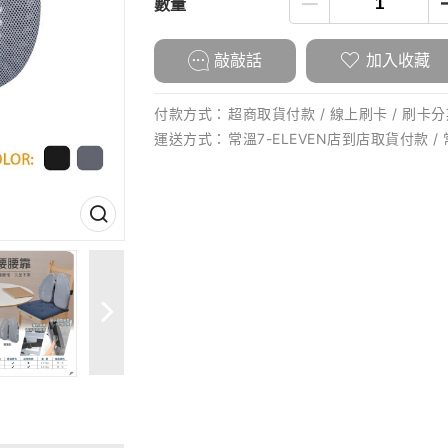
數量
敲敲話
加入收藏
付款方式：
超商取貨付款 / 線上刷卡 / 刷卡分期
運送方式：
常溫7-ELEVEN店到店取貨付款 /