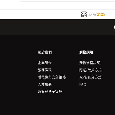
商品:
2125
關於我們
購物須知
企業簡介
購物流程說明
服務條款
配送/取貨方式
隱私權與安全策略
取消/退貨方式
人才招募
FAQ
政策與法令宣導