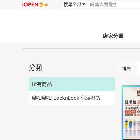
店家分類
分類
排序
所有商品
樂扣樂扣 LocknLock 保溫杯等