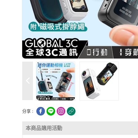
分享 :
本商品適用活動