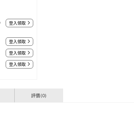
0
登入領取
登入領取
登入領取
登入領取
評價(0)